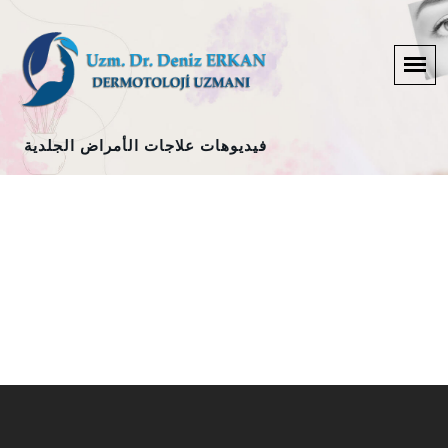
فيديوهات علاجات الأمراض الجلدية