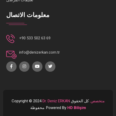
تعليقات المرضى
معلومات الاتصال
+90 533 502 63 69
info@denizerkan.com.tr
Dr. Deniz ERKAN متخصص
. كل الحقوق
Copyright © 2024
HD Bilişim
محفوظة. Powered By