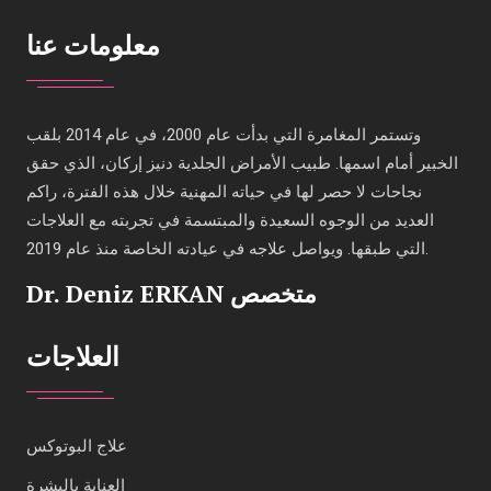
معلومات عنا
وتستمر المغامرة التي بدأت عام 2000، في عام 2014 بلقب
الخبير أمام اسمها. طبيب الأمراض الجلدية دنيز إركان، الذي حقق
نجاحات لا حصر لها في حياته المهنية خلال هذه الفترة، راكم
العديد من الوجوه السعيدة والمبتسمة في تجربته مع العلاجات
التي طبقها. ويواصل علاجه في عيادته الخاصة منذ عام 2019.
Dr. Deniz ERKAN متخصص
العلاجات
علاج البوتوكس
العناية بالبشرة