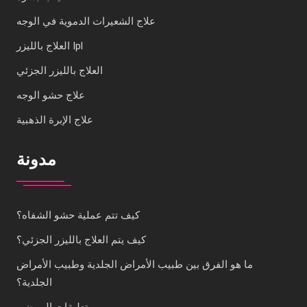
علاج الشعيرات الدموية في الوجه
العلاج بالليزر Ipl
العلاج بالليزر الجزئي
علاج حشو الوجه
علاج الإبرة الذهبية
مدونة
كيف تتم عملية حشو الشفاه؟
كيف يتم العلاج بالليزر الجزئي؟
ما هو الفرق بين طبيب الأمراض الجلدية وطبيب الأمراض
الجلدية؟