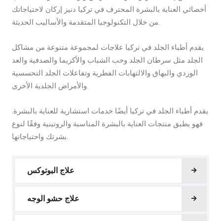
أخصائي العناية بالبشرة المحترف في تركيا دنيز إركان لاحتياجاتك
من خلال التكنولوجيا المتقدمة والأساليب الحديثة.
يقدم أطباء الجلد في تركيا علاجات لمجموعة متنوعة من مشاكل
الجلد مثل سرطان الجلد وحب الشباب والأكزيما والصدفية والعد
الوردي والبهاق والالتهابات الفطرية وتفاعلات الجلد التحسسية
والأمراض الجلدية الأخرى.
يقدم أطباء الجلد في تركيا أيضًا خدمات استشارية للعناية بالبشرة.
فهو يطبق منتجات العناية بالبشرة المناسبة والروتينية وفقًا لنوع
بشرتك واحتياجاتها.
علاج البوتوكس
علاج حشو الوجه