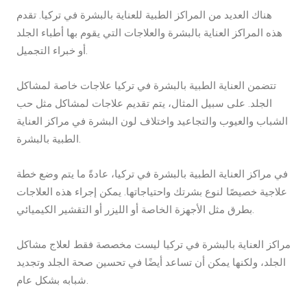
هناك العديد من المراكز الطبية للعناية بالبشرة في تركيا. تقدم
هذه المراكز العناية بالبشرة والعلاجات التي يقوم بها أطباء الجلد
أو خبراء التجميل.
تتضمن العناية الطبية بالبشرة في تركيا علاجات خاصة لمشاكل
الجلد. على سبيل المثال، يتم تقديم علاجات لمشاكل مثل حب
الشباب والعيوب والتجاعيد واختلاف لون البشرة في مراكز العناية
الطبية بالبشرة.
في مراكز العناية الطبية بالبشرة في تركيا، عادةً ما يتم وضع خطة
علاجية خصيصًا لنوع بشرتك واحتياجاتها. يمكن إجراء هذه العلاجات
بطرق مثل الأجهزة الخاصة أو الليزر أو التقشير الكيميائي.
مراكز العناية بالبشرة في تركيا ليست مخصصة فقط لعلاج مشاكل
الجلد، ولكنها يمكن أن تساعد أيضًا في تحسين صحة الجلد وتجديد
شبابه بشكل عام.