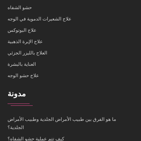
حشو الشفاه
علاج الشعيرات الدموية في الوجه
علاج البوتوكس
علاج الإبرة الذهبية
العلاج بالليزر الجزئي
العناية بالبشرة
علاج حشو الوجه
مدونة
ما هو الفرق بين طبيب الأمراض الجلدية وطبيب الأمراض
الجلدية؟
كيف تتم عملية حشو الشفاه؟