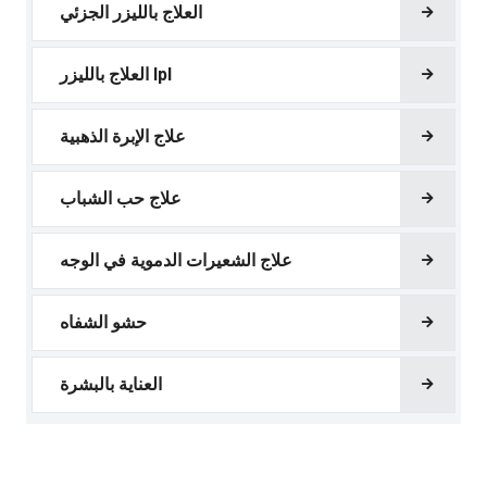
العلاج بالليزر الجزئي
العلاج بالليزر Ipl
علاج الإبرة الذهبية
علاج حب الشباب
علاج الشعيرات الدموية في الوجه
حشو الشفاه
العناية بالبشرة