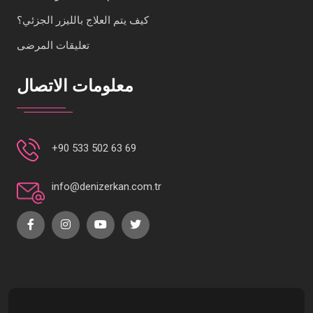
كيف يتم العلاج بالليزر الجزئي؟
تعليقات المرضى
معلومات الاتصال
+90 533 502 63 69
info@denizerkan.com.tr