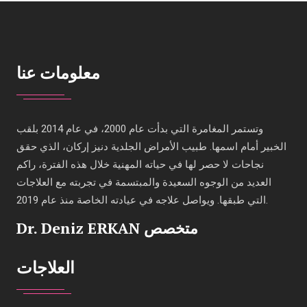
معلومات عنا
وتستمر المغامرة التي بدأت عام 2000، في عام 2014 بلقب
الخبير أمام اسمها. طبيب الأمراض الجلدية دنيز إركان، الذي حقق
نجاحات لا حصر لها في حياته المهنية خلال هذه الفترة، راكم
العديد من الوجوه السعيدة والمبتسمة في تجربته مع العلاجات
التي طبقها. ويواصل علاجه في عيادته الخاصة منذ عام 2019.
Dr. Deniz ERKAN متخصص
العلاجات