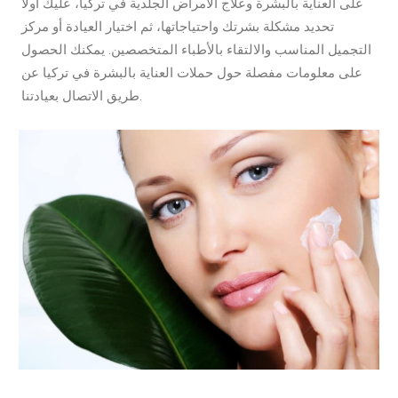
على العناية بالبشرة وعلاج الأمراض الجلدية في تركيا، عليك أولاً
تحديد مشكلة بشرتك واحتياجاتها، ثم اختيار العيادة أو مركز
التجميل المناسب والالتقاء بالأطباء المتخصصين. يمكنك الحصول
على معلومات مفصلة حول حملات العناية بالبشرة في تركيا عن
طريق الاتصال بعيادتنا.